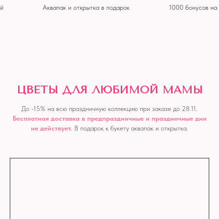
й
Аквапак и открытка в подарок
1000 бонусов на 
ЦВЕТЫ ДЛЯ ЛЮБИМОЙ МАМЫ
До -15% на всю праздничную коллекцию при заказе до 28.11.
Бесплатная доставка в предпраздничные и праздничные дни
не действует.
В подарок к букету аквапак и открытка.