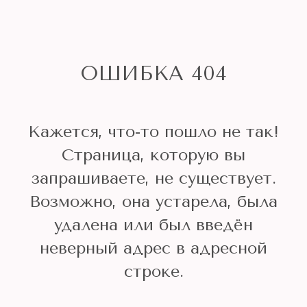
ОШИБКА 404
Кажется, что-то пошло не так!
Страница, которую вы
запрашиваете, не существует.
Возможно, она устарела, была
удалена или был введён
неверный адрес в адресной
строке.