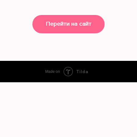
Перейти на сайт
Tilda
Made on