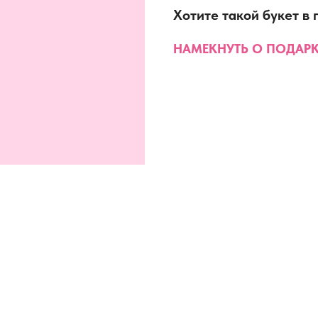
Хотите такой букет в
НАМЕКНУТЬ О ПОДАРК