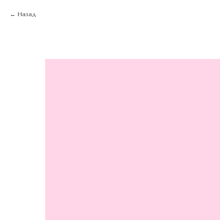
Назад