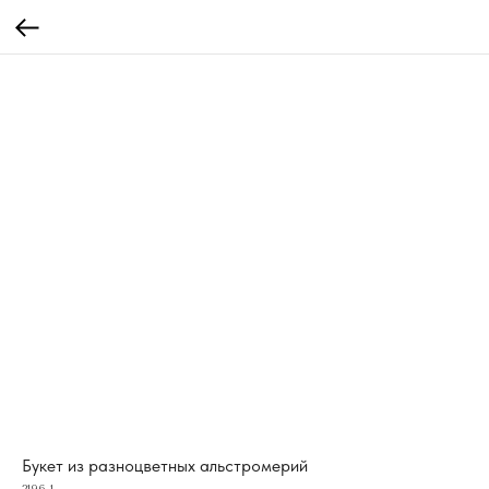
Букет из разноцветных альстромерий