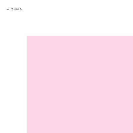
Назад