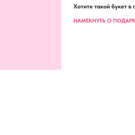
Хотите такой букет в
НАМЕКНУТЬ О ПОДАРК