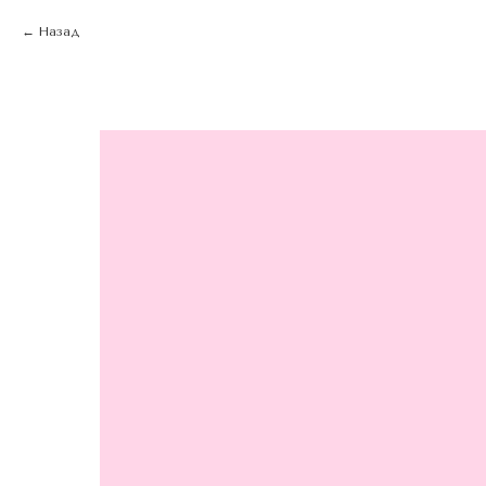
Назад