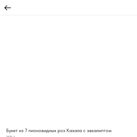
Букет из 7 пионовидных роз Кахала с эвкалиптом