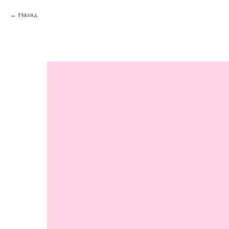
Назад