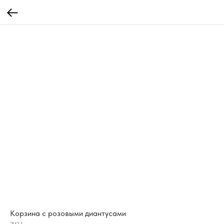
Корзина с розовыми диантусами